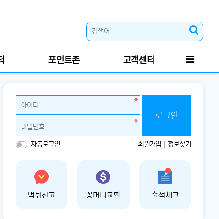
터
포인트존
고객센터
필수
아이디
로그인
필수
비밀번호
자동로그인
회원가입
정보찾기
먹튀신고
꽁머니교환
출석체크