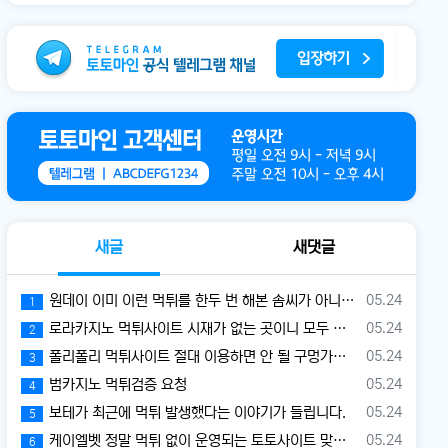
새글
새댓글
등록일
원데이 이미 이런 먹튀를 한두 번 해본 솜씨가 아니에요.
05.24
1
등록일
로라카지노 먹튀사이트 시재가 없는 곳이니 모두 피하십시오.
05.24
2
등록일
폴리폴리 먹튀사이트 절대 이용하면 안 될 구멍가게입니다.
05.24
3
등록일
범카지노 먹튀검증 요청
05.24
4
등록일
보테가 최근에 먹튀 발생했다는 이야기가 들립니다.
05.24
5
등록일
케이엘벳 정말 먹튀 없이 운영되는 토토사이트 맞을까요?
05.24
6