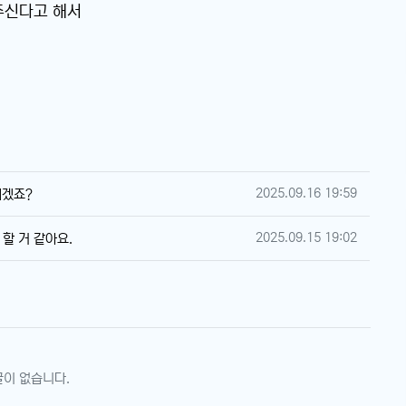
주신다고 해서
작성일
2025.09.16 19:59
되겠죠?
작성일
2025.09.15 19:02
할 거 같아요.
글이 없습니다.