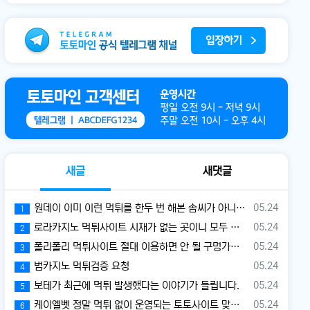
새글
새댓글
등록일
원데이 이미 이런 먹튀를 한두 번 해본 솜씨가 아니에요.
05.24
1
등록일
로라카지노 먹튀사이트 시재가 없는 곳이니 모두 피하십시오.
05.24
2
등록일
폴리폴리 먹튀사이트 절대 이용하면 안 될 구멍가게입니다.
05.24
3
등록일
범카지노 먹튀검증 요청
05.24
4
등록일
보테가 최근에 먹튀 발생했다는 이야기가 들립니다.
05.24
5
등록일
케이엘벳 정말 먹튀 없이 운영되는 토토사이트 맞을까요?
05.24
6