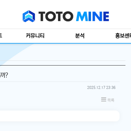
트
커뮤니티
분석
홍보센
니까?
작성일
2025.12.17 23:36
목록