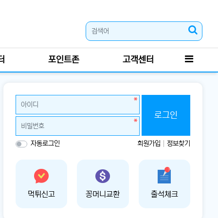
터
포인트존
고객센터
필수
아이디
로그인
필수
비밀번호
자동로그인
회원가입
정보찾기
먹튀신고
꽁머니교환
출석체크