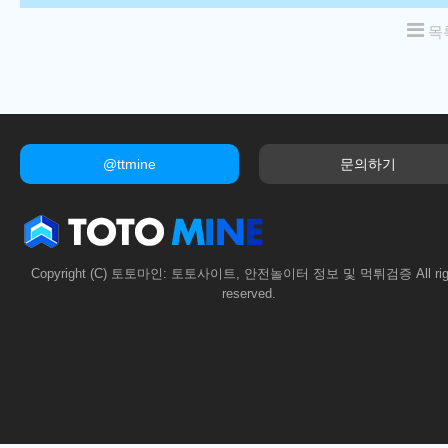
목
@ttmine
문의하기
Copyright (C) 토토마인: 토토사이트, 안전놀이터 정보 및 먹튀검증 All rig
reserved.