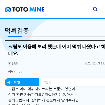
기
검
먹튀검증
크립토 이용해 보려 했는데 이미 먹튀 나왔다고 
네요.
작성자 정보
작성
작성일
맨슨
2025.11.03 19
컨텐츠 정보
조회
1,872
본문
사이트명
크립토
크립토 이미 먹튀사이트라는 소문이 있던데
이거 확인 가능한가요? 확실하지는 않아서
문의드립니다. 상세하게 검증해서 알려주시면