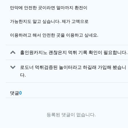
만약에 안전한 곳이라면 얼마까지 환전이
가능한지도 알고 싶습니다. 제가 고액으로
이용하려고 해서 안전한 곳을 이용하고 싶네요.
관련자료
홀인원카지노 괜찮은지 먹튀 기록 확인이 필요합니다.
로도너 먹튀검증된 놀이터라고 하길래 가입해 봤습니
다.
댓글
0
등록된 댓글이 없습니다.