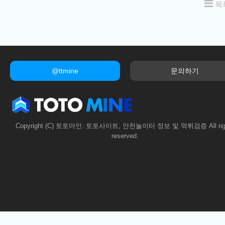
목
@ttmine
문의하기
Copyright (C) 토토마인: 토토사이트, 안전놀이터 정보 및 먹튀검증 All rig
reserved.