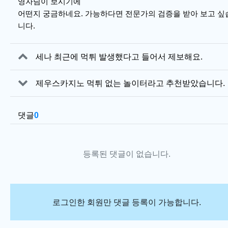
영자님이 보시기에
어떤지 궁금하네요. 가능하다면 전문가의 검증을 받아 보고 싶
니다.
관련자료
세나 최근에 먹튀 발생했다고 들어서 제보해요.
제우스카지노 먹튀 없는 놀이터라고 추천받았습니다.
댓글
0
등록된 댓글이 없습니다.
로그인한 회원만 댓글 등록이 가능합니다.