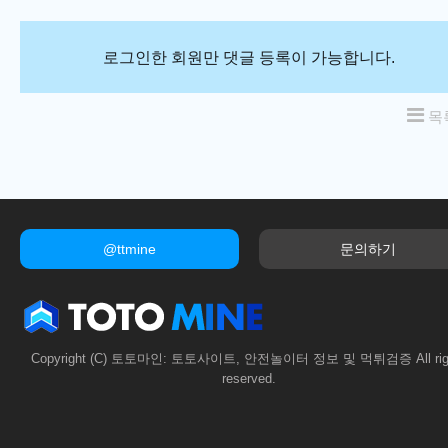
로그인한 회원만 댓글 등록이 가능합니다.
목
@ttmine
문의하기
Copyright (C) 토토마인: 토토사이트, 안전놀이터 정보 및 먹튀검증 All rig
reserved.