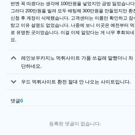
번엔 꼭 따겠다는 생각에 100만원을 넣었지만 금방 잃었습니다
그러다 200만원을 빌려 모두 배팅해 300만원을 만들었지만 환
신청 후 계정이 삭제됐습니다. 고객센터는 이름만 확인하고 잠
탔고 이유 설명도 없었습니다. 나중에 보니 이곳은 예전부터 
로 유명한 곳이었습니다. 이걸 이제 알았다는 게 너무 후회되네
요.
관련자료
레인보우카지노 먹튀사이트 가품 쓰길래 말했더니 차
단하네요.
우드 먹튀사이트 환전 절대 안 나오는 사이트입니다.
댓글
0
등록된 댓글이 없습니다.