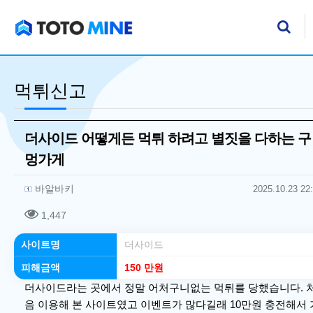
기
검
먹튀신고
더사이드 어떻게든 먹튀 하려고 별짓을 다하는 구
멍가게
작성자 정보
작성
작성일
바알바키
2025.10.23 22
컨텐츠 정보
조회
1,447
본문
사이트명
더사이드
피해금액
150 만원
더사이드라는 곳에서 정말 어처구니없는 먹튀를 당했습니다. 
음 이용해 본 사이트였고 이벤트가 많다길래 10만원 충전해서 