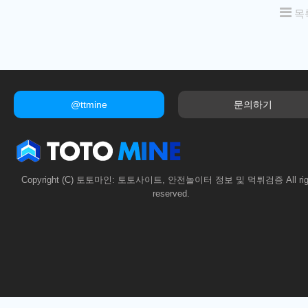
목
@ttmine
문의하기
Copyright (C) 토토마인: 토토사이트, 안전놀이터 정보 및 먹튀검증 All rig
reserved.