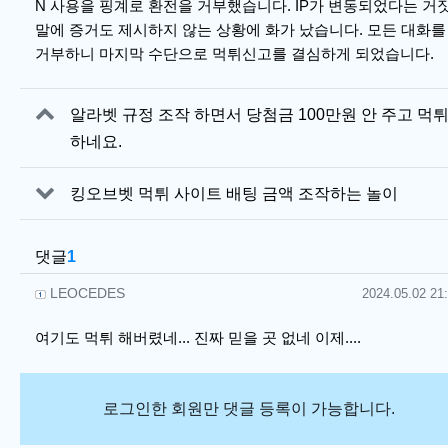
N 사용을 핑계로 환전을 거부했습니다. IP가 변동되었다는 거
말에 증거도 제시하지 않는 상황에 화가 났습니다. 모든 대화를
거부하니 마지막 수단으로 먹튀신고를 결심하게 되었습니다.
관련자료
알라벳 규정 조작 하면서 당첨금 100만원 안 주고 먹
하네요.
킹오브벳 먹튀 사이트 배팅 금액 조작하는 놀이
댓글
1
LEOCEDES님의 댓글
작성일
LEOCEDES
2024.05.02 21
여기도 먹튀 해버렸네... 진짜 믿을 곳 없네 이제....
로그인한 회원만 댓글 등록이 가능합니다.