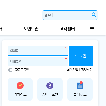
터
포인트존
고객센터
필수
아이디
로그인
필수
비밀번호
자동로그인
회원가입
정보찾기
먹튀신고
꽁머니교환
출석체크