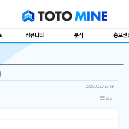
트
커뮤니티
분석
홍보센
.
작성일
2026.02.28 20:59
목록