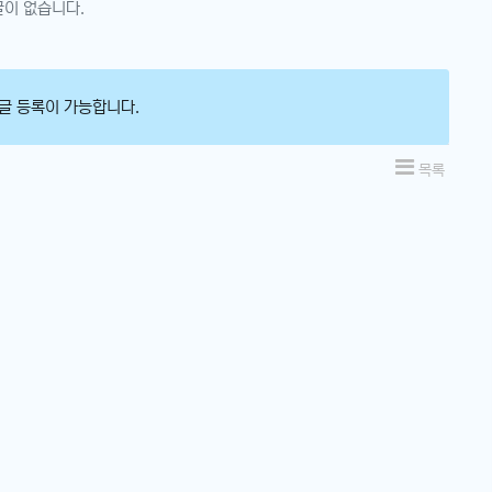
글이 없습니다.
글 등록이 가능합니다.
목록