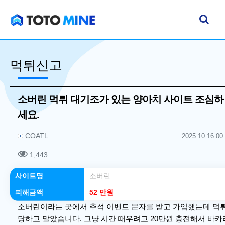
기
검
먹튀신고
소버린 먹튀 대기조가 있는 양아치 사이트 조심하
세요.
작성자 정보
작성
작성일
COATL
2025.10.16 00
컨텐츠 정보
조회
1,443
본문
사이트명
소버린
피해금액
52 만원
소버린이라는 곳에서 추석 이벤트 문자를 받고 가입했는데 먹
당하고 말았습니다. 그냥 시간 때우려고 20만원 충전해서 바카