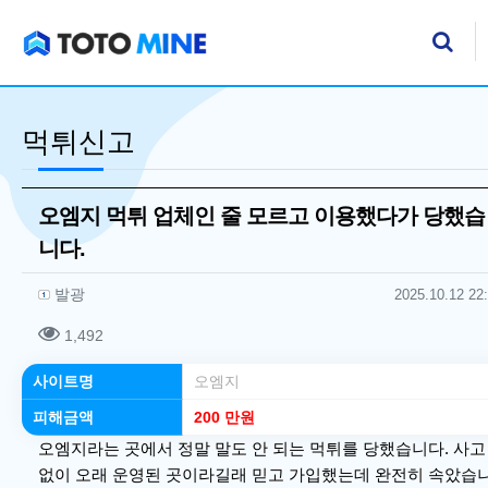
기
검
먹튀신고
오엠지 먹튀 업체인 줄 모르고 이용했다가 당했습
니다.
작성자 정보
작성
작성일
발광
2025.10.12 22
컨텐츠 정보
조회
1,492
본문
사이트명
오엠지
피해금액
200 만원
오엠지라는 곳에서 정말 말도 안 되는 먹튀를 당했습니다. 사고
없이 오래 운영된 곳이라길래 믿고 가입했는데 완전히 속았습