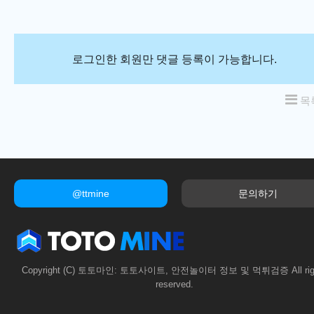
로그인한 회원만 댓글 등록이 가능합니다.
목
@ttmine
문의하기
Copyright (C) 토토마인: 토토사이트, 안전놀이터 정보 및 먹튀검증 All rig
reserved.