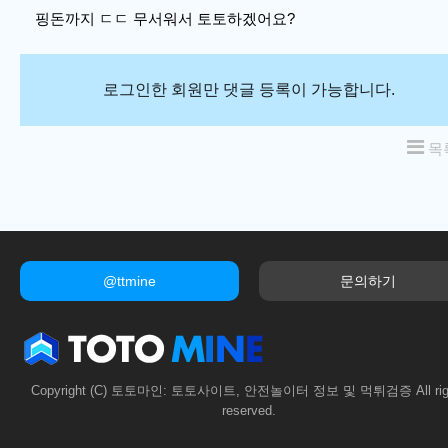
핑돈까지 ㄷㄷ 무서워서 토토하겠어요?
로그인한 회원만 댓글 등록이 가능합니다.
목
@ttmine
문의하기
Copyright (C) 토토마인: 토토사이트, 안전놀이터 정보 및 먹튀검증 All rig
reserved.