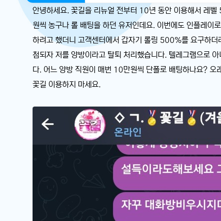
안녕하세요. 꽃길을 리뉴얼 전부터 10년 동안 이용해서 레벨 
원씩 농구나 롤 배팅을 하던 유저인데요. 이번에도 인플레이로
하려고 했더니 고객센터에서 갑자기 롤링 500%를 요구하더라
첨되자 저를 양방이라고 탈퇴 처리했습니다. 텔레그램으로 아니
다. 어느 양방 직원이 매번 10만원씩 단폴로 배팅하나요? 오
꽃길 이용하지 마세요.