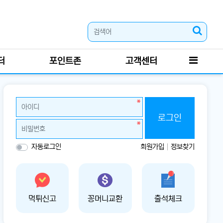
터
포인트존
고객센터
필수
아이디
로그인
필수
비밀번호
자동로그인
회원가입
정보찾기
먹튀신고
꽁머니교환
출석체크