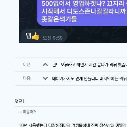
관련자료
이전
펀드 오류라고 하면서 시간 끌다가 먹튀 했습
다음
메이커카지노 믿게 만들더니 마지막에는 먹튀
댓글
1
따봉머거님의 댓글
따봉머거
10년 사용했는데 더잘해줘야지 먹튀를하네 진짜 정신상태 어떻게