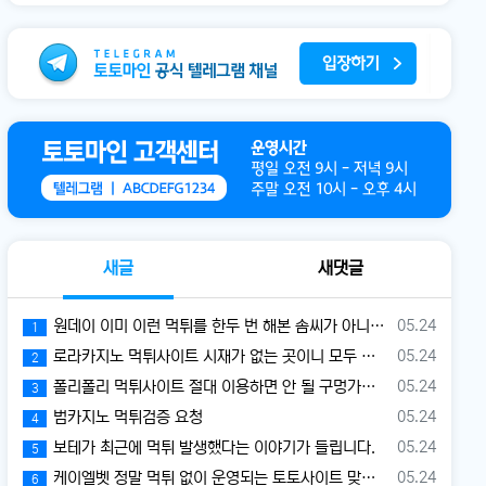
새글
새댓글
등록일
원데이 이미 이런 먹튀를 한두 번 해본 솜씨가 아니에요.
05.24
1
등록일
로라카지노 먹튀사이트 시재가 없는 곳이니 모두 피하십시오.
05.24
2
등록일
폴리폴리 먹튀사이트 절대 이용하면 안 될 구멍가게입니다.
05.24
3
등록일
범카지노 먹튀검증 요청
05.24
4
등록일
보테가 최근에 먹튀 발생했다는 이야기가 들립니다.
05.24
5
등록일
케이엘벳 정말 먹튀 없이 운영되는 토토사이트 맞을까요?
05.24
6