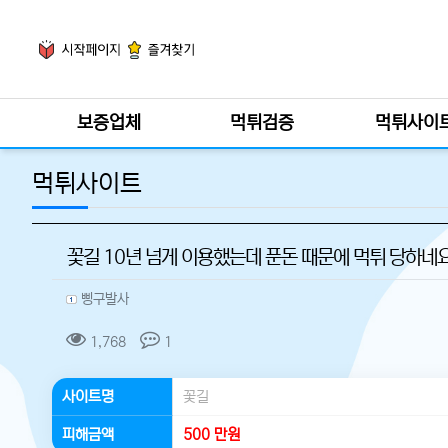
상단 네비
메인 메뉴
보증업체
먹튀검증
먹튀사이
먹튀사이트
꽃길 10년 넘게 이용했는데 푼돈 때문에 먹튀 당하네요
작성자 정보
작성
삥구발사
컨텐츠 정보
조회
댓글
1,768
1
본문
사이트명
꽃길
피해금액
500 만원