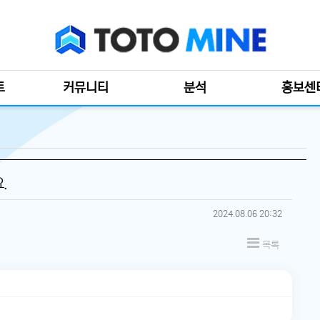
트
커뮤니티
분석
홍보센
.
작성일
2024.08.06 20:32
목록