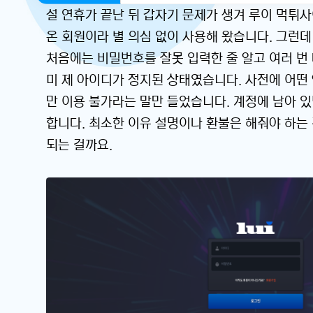
설 연휴가 끝난 뒤 갑자기 문제가 생겨 루이 먹튀
온 회원이라 별 의심 없이 사용해 왔습니다. 그런
처음에는 비밀번호를 잘못 입력한 줄 알고 여러 번
미 제 아이디가 정지된 상태였습니다. 사전에 어떤
만 이용 불가라는 말만 들었습니다. 계정에 남아 
합니다. 최소한 이유 설명이나 환불은 해줘야 하는 
되는 걸까요.