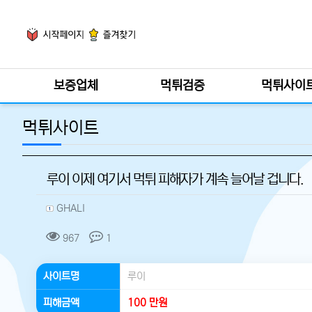
상단 네비
메인 메뉴
보증업체
먹튀검증
먹튀사이
먹튀사이트
루이 이제 여기서 먹튀 피해자가 계속 늘어날 겁니다.
작성자 정보
작성
GHALI
컨텐츠 정보
조회
댓글
967
1
본문
사이트명
루이
피해금액
100 만원