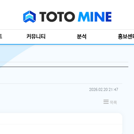
트
커뮤니티
분석
홍보센
작성일
2026.02.20 21:47
목록