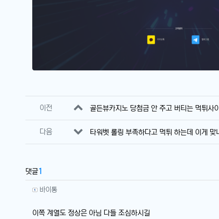
관련자료
이전
골든뷰카지노 당첨금 안 주고 버티는 먹튀사이
다음
타워벳 롤링 부족하다고 먹튀 하는데 이게 맞
댓글
1
바이통님의 댓글
바이통
이쪽 계열도 정상은 아님 다들 조심하시길