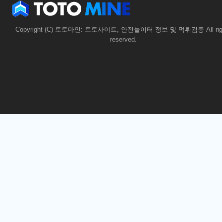
Copyright (C) 토토마인: 토토사이트, 안전놀이터 정보 및 먹튀검증 All rig
reserved.