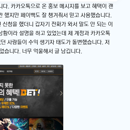
니다. 카카오톡으로 온 홍보 메시지를 보고 혜택이 괜
만 했지만 페이백도 잘 챙겨줘서 믿고 사용했습니다.
 신청을 했더니 갑자기 전화가 와서 말도 안 되는 이
상황이라 설명을 하고 있었는데 제 계정과 카카오톡
없던 사람들이 수익 생기자 태도가 돌변했습니다. 저
었습니다. 너무 억울해서 글 남깁니다.