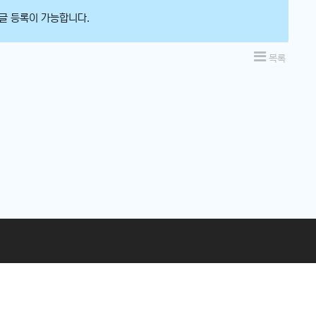
글 등록이 가능합니다.
목록
Copyright (C) 토토마인: 토토사이트, 안전놀이터 정보 및 먹튀검증 All rights reserved