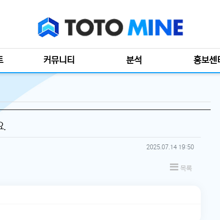
트
커뮤니티
분석
홍보센
.
작성일
2025.07.14 19:50
목록