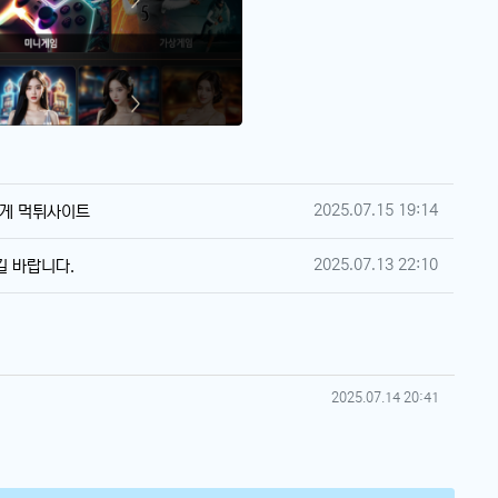
작성일
2025.07.15 19:14
가게 먹튀사이트
작성일
2025.07.13 22:10
길 바랍니다.
작성일
2025.07.14 20:41