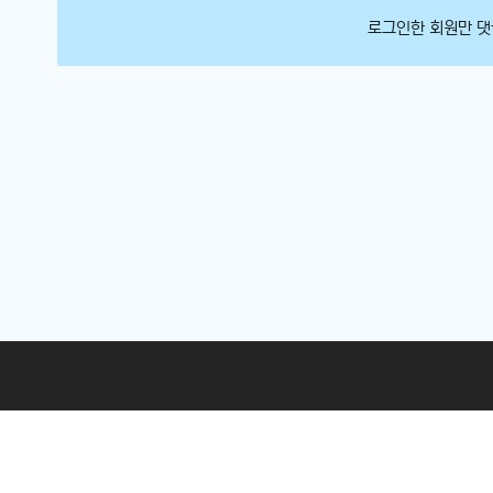
로그인한 회원만 댓