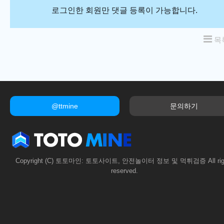
로그인한 회원만 댓글 등록이 가능합니다.
목
@ttmine
문의하기
Copyright (C) 토토마인: 토토사이트, 안전놀이터 정보 및 먹튀검증 All rig
reserved.