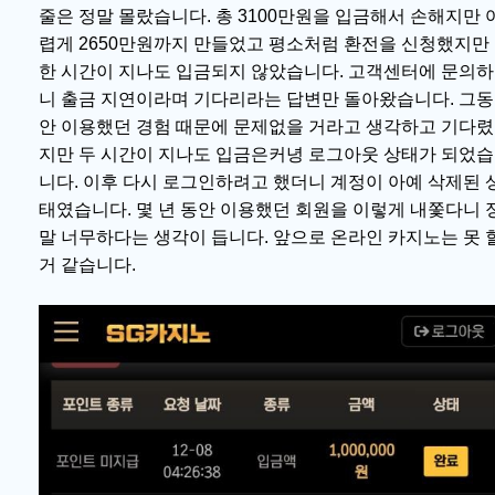
줄은 정말 몰랐습니다. 총 3100만원을 입금해서 손해지만 
렵게 2650만원까지 만들었고 평소처럼 환전을 신청했지만
한 시간이 지나도 입금되지 않았습니다. 고객센터에 문의하
니 출금 지연이라며 기다리라는 답변만 돌아왔습니다. 그동
안 이용했던 경험 때문에 문제없을 거라고 생각하고 기다렸
지만 두 시간이 지나도 입금은커녕 로그아웃 상태가 되었습
니다. 이후 다시 로그인하려고 했더니 계정이 아예 삭제된 
태였습니다. 몇 년 동안 이용했던 회원을 이렇게 내쫓다니 
말 너무하다는 생각이 듭니다. 앞으로 온라인 카지노는 못 
거 같습니다.