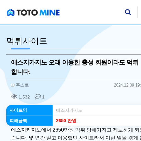
기
검
먹튀사이트
에스지카지노 오래 이용한 충성 회원이라도 먹튀
합니다.
작성자 정보
작성
작성일
주스토
2024.12.09 19
컨텐츠 정보
조회
댓글
1,532
1
본문
사이트명
에스지카지노
피해금액
2650 만원
에스지카지노에서 2650만원 먹튀 당해가지고 제보하게 되
습니다. 몇 년간 믿고 이용했던 사이트라서 이런 일을 겪게 