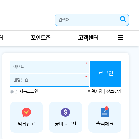
터
포인트존
고객센터
필수
아이디
로그인
필수
비밀번호
자동로그인
회원가입
정보찾기
먹튀신고
꽁머니교환
출석체크