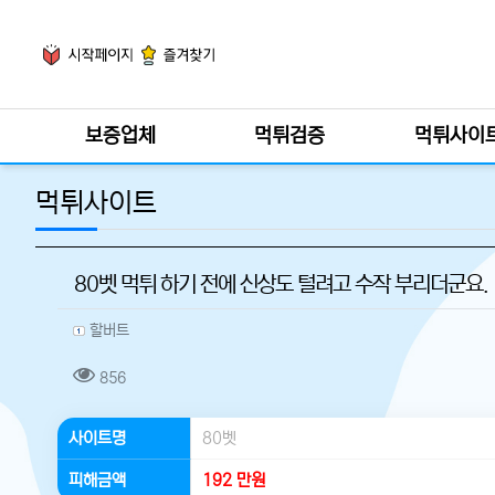
상단 네비
메인 메뉴
보증업체
먹튀검증
먹튀사이
먹튀사이트
80벳 먹튀 하기 전에 신상도 털려고 수작 부리더군요.
작성자 정보
작성
할버트
컨텐츠 정보
조회
856
본문
사이트명
80벳
피해금액
192 만원