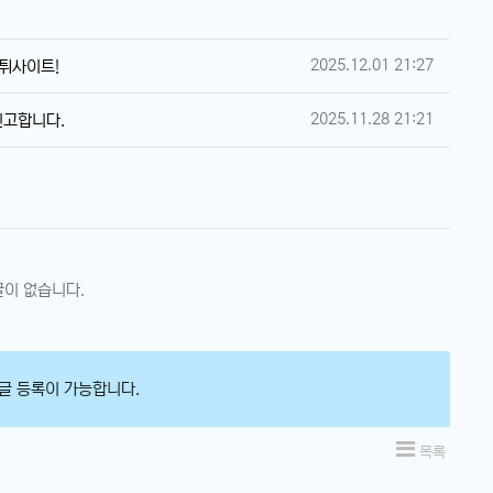
작성일
2025.12.01 21:27
먹튀사이트!
작성일
2025.11.28 21:21
신고합니다.
글이 없습니다.
글 등록이 가능합니다.
목록