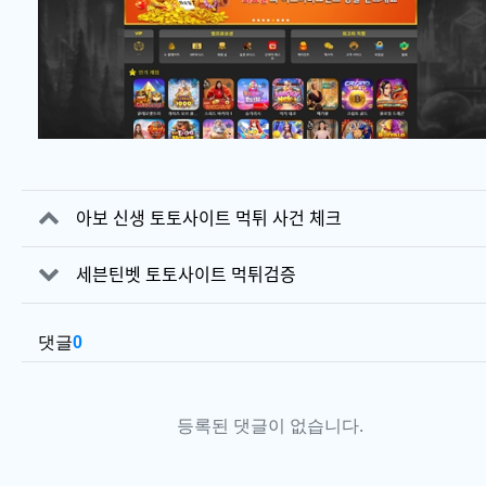
관련자료
아보 신생 토토사이트 먹튀 사건 체크
세븐틴벳 토토사이트 먹튀검증
댓글
0
등록된 댓글이 없습니다.