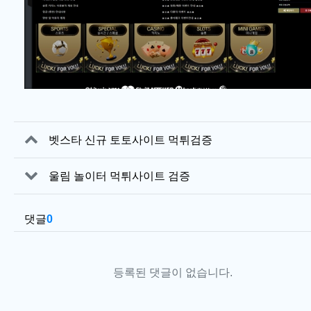
관련자료
벳스타 신규 토토사이트 먹튀검증
울림 놀이터 먹튀사이트 검증
댓글
0
등록된 댓글이 없습니다.