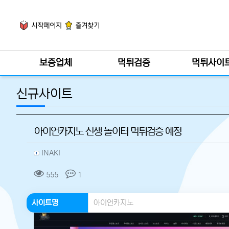
상단 네비
메인 메뉴
보증업체
먹튀검증
먹튀사이
신규사이트
아이언카지노 신생 놀이터 먹튀검증 예정
작성자 정보
작성
INAKI
컨텐츠 정보
조회
댓글
555
1
본문
사이트명
아이언카지노