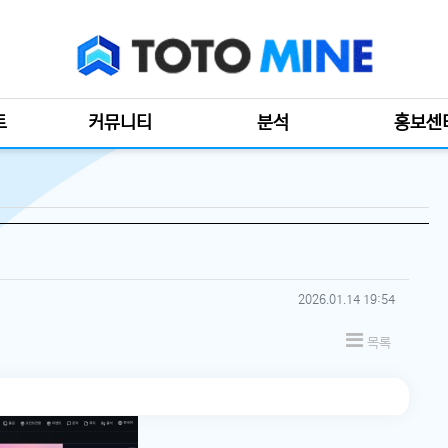
트
커뮤니티
분석
홍보센
작성일
2026.01.14 19:54
목록