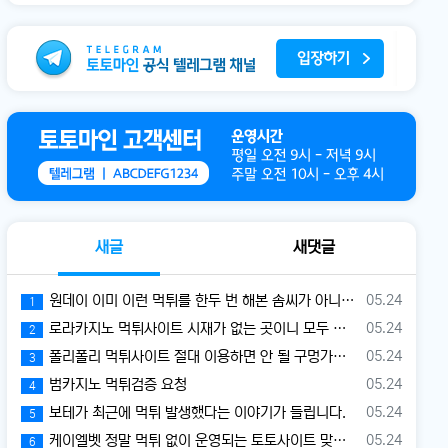
새글
새댓글
등록일
원데이 이미 이런 먹튀를 한두 번 해본 솜씨가 아니에요.
05.24
1
등록일
로라카지노 먹튀사이트 시재가 없는 곳이니 모두 피하십시오.
05.24
2
등록일
폴리폴리 먹튀사이트 절대 이용하면 안 될 구멍가게입니다.
05.24
3
등록일
범카지노 먹튀검증 요청
05.24
4
등록일
보테가 최근에 먹튀 발생했다는 이야기가 들립니다.
05.24
5
등록일
케이엘벳 정말 먹튀 없이 운영되는 토토사이트 맞을까요?
05.24
6