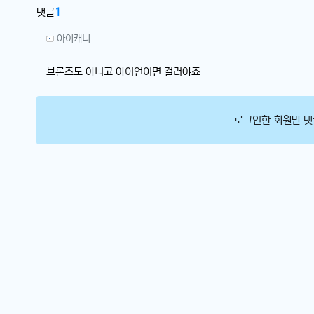
댓글
1
아이캐니님의 댓글
아이캐니
브론즈도 아니고 아이언이면 걸러야죠
로그인한 회원만 댓