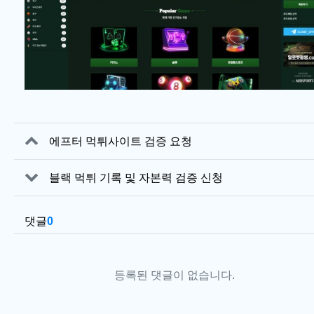
관련자료
에프터 먹튀사이트 검증 요청
블랙 먹튀 기록 및 자본력 검증 신청
댓글
0
등록된 댓글이 없습니다.