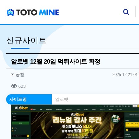
기
검
신규사이트
알로벳 12월 20일 먹튀사이트 확정
작성자 정보
작성
작성일
공활
2025.12.21 01
컨텐츠 정보
조회
623
본문
사이트명
알로벳