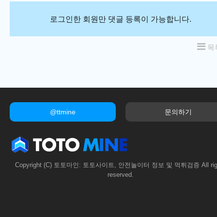
로그인한 회원만 댓글 등록이 가능합니다.
목
@ttmine
문의하기
Copyright (C) 토토마인: 토토사이트, 안전놀이터 정보 및 먹튀검증 All rig
reserved.