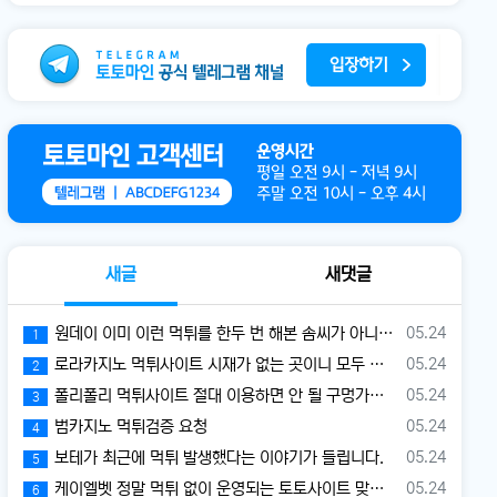
새글
새댓글
등록일
원데이 이미 이런 먹튀를 한두 번 해본 솜씨가 아니에요.
05.24
1
등록일
로라카지노 먹튀사이트 시재가 없는 곳이니 모두 피하십시오.
05.24
2
등록일
폴리폴리 먹튀사이트 절대 이용하면 안 될 구멍가게입니다.
05.24
3
등록일
범카지노 먹튀검증 요청
05.24
4
등록일
보테가 최근에 먹튀 발생했다는 이야기가 들립니다.
05.24
5
등록일
케이엘벳 정말 먹튀 없이 운영되는 토토사이트 맞을까요?
05.24
6