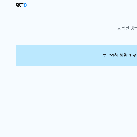
댓글
0
등록된 댓
로그인한 회원만 댓