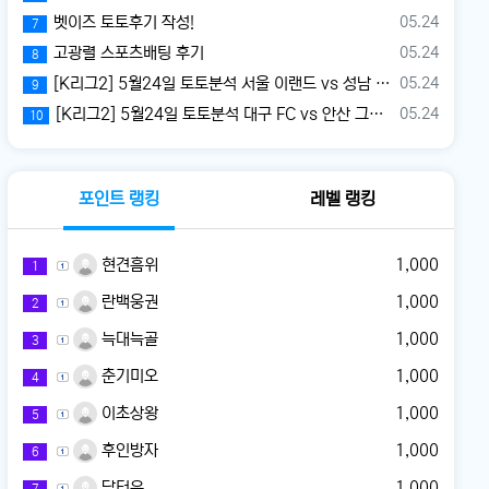
등록일
벳이즈 토토후기 작성!
05.24
7
등록일
고광렬 스포츠배팅 후기
05.24
8
등록일
[K리그2] 5월24일 토토분석 서울 이랜드 vs 성남 FC 스포츠분석
05.24
9
등록일
[K리그2] 5월24일 토토분석 대구 FC vs 안산 그리너스 스포츠분석
05.24
10
포인트 랭킹
레벨 랭킹
현견흠위
1,000
1
란백웅권
1,000
2
늑대늑골
1,000
3
춘기미오
1,000
4
이초상왕
1,000
5
후인방자
1,000
6
닥터유
1,000
7