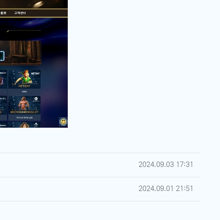
작성일
2024.09.03 17:31
작성일
2024.09.01 21:51