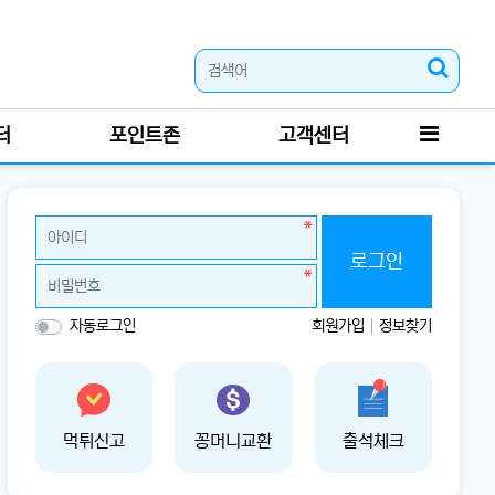
터
포인트존
고객센터
필수
아이디
로그인
필수
비밀번호
자동로그인
회원가입
정보찾기
먹튀신고
꽁머니교환
출석체크