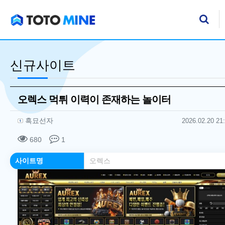
기
검
신규사이트
오렉스 먹튀 이력이 존재하는 놀이터
작성자 정보
작성
작성일
흑묘선자
2026.02.20 21
컨텐츠 정보
조회
댓글
680
1
본문
사이트명
오렉스