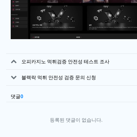
관련자료
오피카지노 먹튀검증 안전성 테스트 조사
블랙락 먹튀 안전성 검증 문의 신청
댓글
0
등록된 댓글이 없습니다.