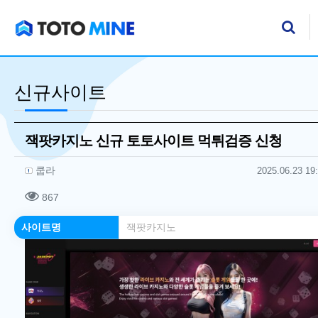
기
검
신규사이트
잭팟카지노 신규 토토사이트 먹튀검증 신청
작성자 정보
작성
작성일
쿱라
2025.06.23 19
컨텐츠 정보
조회
867
본문
사이트명
잭팟카지노