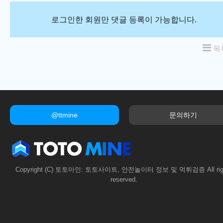
로그인한 회원만 댓글 등록이 가능합니다.
목
@ttmine
문의하기
Copyright (C) 토토마인: 토토사이트, 안전놀이터 정보 및 먹튀검증 All rig
reserved.