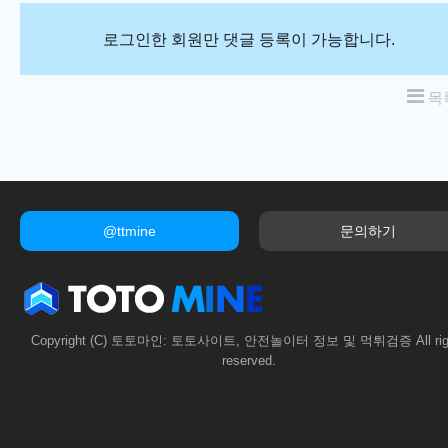
로그인한 회원만 댓글 등록이 가능합니다.
목
@ttmine
문의하기
Copyright (C) 토토마인: 토토사이트, 안전놀이터 정보 및 먹튀검증 All rig
reserved.