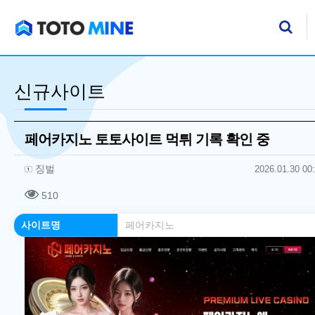
기
검
신규사이트
페어카지노 토토사이트 먹튀 기록 확인 중
작성자 정보
작성
작성일
징벌
2026.01.30 00
컨텐츠 정보
조회
510
본문
사이트명
페어카지노