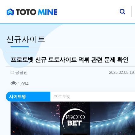
기
검
신규사이트
프로토벳 신규 토토사이트 먹튀 관련 문제 확인
작성자 정보
작성
작성일
몽골진
2025.02.05 19
컨텐츠 정보
조회
1,094
본문
사이트명
프로토벳