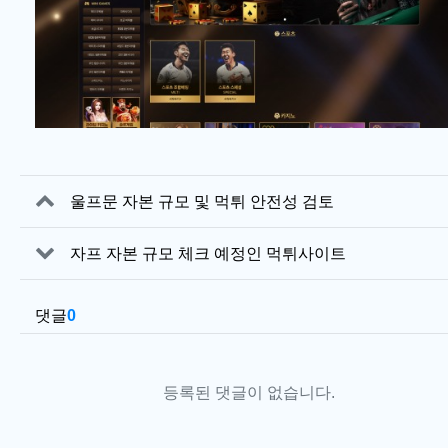
관련자료
울프문 자본 규모 및 먹튀 안전성 검토
자프 자본 규모 체크 예정인 먹튀사이트
댓글
0
등록된 댓글이 없습니다.