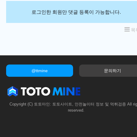
로그인한 회원만 댓글 등록이 가능합니다.
목
@ttmine
문의하기
Copyright (C) 토토마인: 토토사이트, 안전놀이터 정보 및 먹튀검증 All rig
reserved.