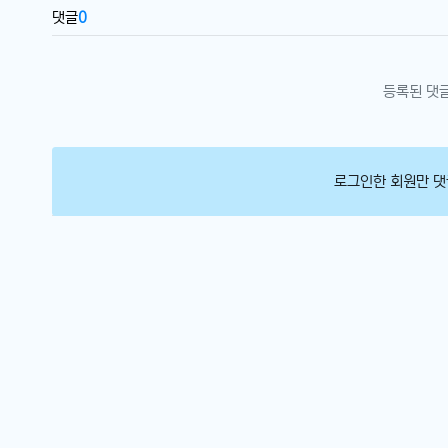
댓글
0
등록된 댓
로그인한 회원만 댓