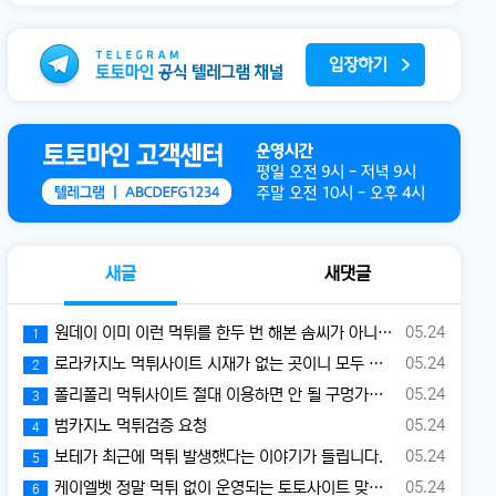
새글
새댓글
등록일
원데이 이미 이런 먹튀를 한두 번 해본 솜씨가 아니에요.
05.24
1
등록일
로라카지노 먹튀사이트 시재가 없는 곳이니 모두 피하십시오.
05.24
2
등록일
폴리폴리 먹튀사이트 절대 이용하면 안 될 구멍가게입니다.
05.24
3
등록일
범카지노 먹튀검증 요청
05.24
4
등록일
보테가 최근에 먹튀 발생했다는 이야기가 들립니다.
05.24
5
등록일
케이엘벳 정말 먹튀 없이 운영되는 토토사이트 맞을까요?
05.24
6