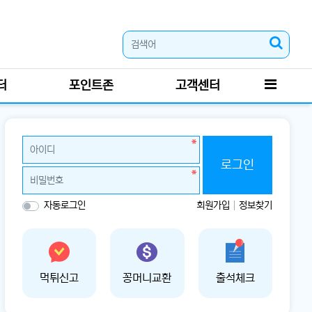
터
포인트존
고객센터
필수
아이디
로그인
필수
비밀번호
자동로그인
회원가입
정보찾기
먹튀신고
꽁머니교환
출석체크