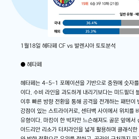
1월18일 헤타페 CF vs 발렌시아 토토분석
● 헤타페
헤타페는 4-5-1 포메이션을 기반으로 중원에 숫자를
이다. 수비 라인을 과도하게 내리기보다는 미드필더 
이후 빠른 방향 전환을 통해 공격을 전개하는 패턴이 
강점이 있는 스트라이커로, 센터백 사이에서 위치를 
유형이다. 마킹이 한 박자만 느슨해져도 골문 앞에서 
아드리안 리소가 터치라인을 넓게 활용하며 클래식한 