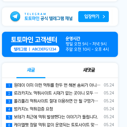
새글
새댓글
등록일
원데이 이미 이런 먹튀를 한두 번 해본 솜씨가 아니에요.
05.24
1
등록일
로라카지노 먹튀사이트 시재가 없는 곳이니 모두 피하십시오.
05.24
2
등록일
폴리폴리 먹튀사이트 절대 이용하면 안 될 구멍가게입니다.
05.24
3
등록일
범카지노 먹튀검증 요청
05.24
4
등록일
보테가 최근에 먹튀 발생했다는 이야기가 들립니다.
05.24
5
등록일
케이엘벳 정말 먹튀 없이 운영되는 토토사이트 맞을까요?
05.24
6