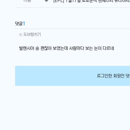
다음
[EPL] 1월17일 토토분석 맨체스터 유나이
댓글
1
도브랑치기님의 댓글
도브랑치기
발렌시아 승 괜찮아 보였는데 사람마다 보는 눈이 다르네
로그인한 회원만 댓