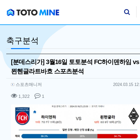
기
검
축구분석
[분데스리가] 3월16일 토토분석 FC하이덴하임 vs
묀헨글라트바흐 스포츠분석
작성자 정보
작성
작성일
스포츠매니저
2024.03.15 12
컨텐츠 정보
조회
댓글
1,322
1
본문