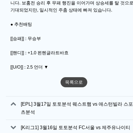
니다. 보훔전 승리 후 무패 행진을 이어가며 상승세를 탈 것으
기대되었지만, 일시적인 주춤 상태에 빠져 있습니다.
● 추천배팅
[[승패]] : 무승부
[[핸디]] : +1.0 묀헨글라트바흐
[[U/O]] : 2.5 언더 ▼
목록으로
관련자료
[EPL] 3월17일 토토분석 웨스트햄 vs 애스턴빌라 스포
츠분석
[K리그1] 3월16일 토토분석 FC서울 vs 제주유나이티