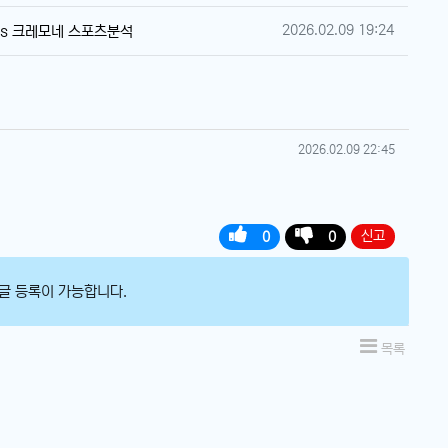
작성일
2026.02.09 19:24
 vs 크레모네 스포츠분석
작성일
2026.02.09 22:45
신고
0
0
글 등록이 가능합니다.
목록