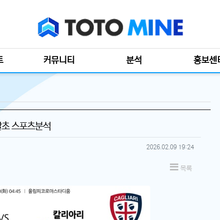
트
커뮤니티
분석
홍보센
 칼초 스포츠분석
작성일
2026.02.09 19:24
목록