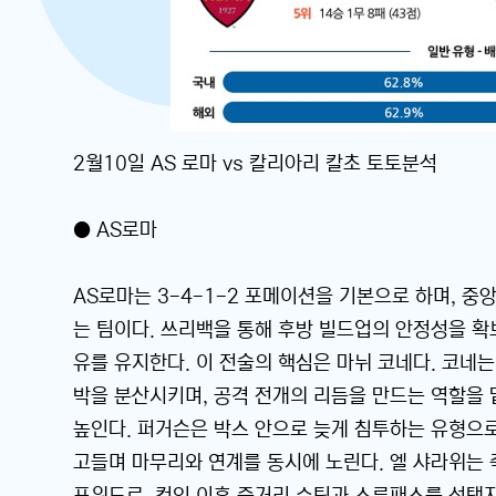
2월10일 AS 로마 vs 칼리아리 칼초 토토분석
● AS로마
AS로마는 3-4-1-2 포메이션을 기본으로 하며, 
는 팀이다. 쓰리백을 통해 후방 빌드업의 안정성을 확
유를 유지한다. 이 전술의 핵심은 마뉘 코네다. 코네는
박을 분산시키며, 공격 전개의 리듬을 만드는 역할을
높인다. 퍼거슨은 박스 안으로 늦게 침투하는 유형으
고들며 마무리와 연계를 동시에 노린다. 엘 샤라위는