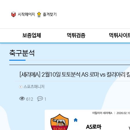
상단 네비
메인 메뉴
보증업체
먹튀검증
먹튀사이
축구분석
[세리에A] 2월10일 토토분석 AS 로마 vs 칼리아리
작성자 정보
작성
스포츠매니저
컨텐츠 정보
조회
댓글
612
1
본문