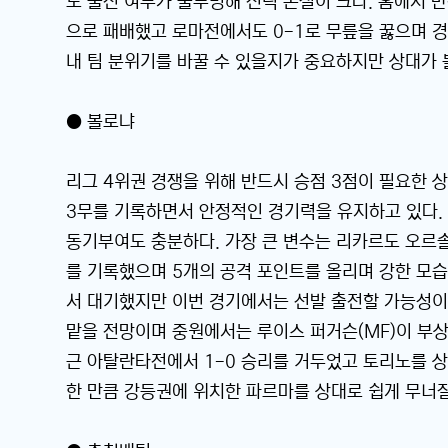
도 출전 여부가 불투명해 전력 손실이 크다. 홈에서 
으로 패배했고 로마전에서도 0-1로 무릎을 꿇으며 경
내 팀 분위기를 바꿀 수 있을지가 중요하지만 상대가 
● 볼로냐
리그 4위권 경쟁을 위해 반드시 승점 3점이 필요한 상
3무를 기록하면서 안정적인 경기력을 유지하고 있다.
동기부여도 충분하다. 가장 큰 변수는 리카르도 오르솔
를 기록했으며 5개의 공격 포인트를 올리며 강한 모습
서 대기했지만 이번 경기에서는 선발 출전할 가능성이
맡을 전망이며 중원에서는 루이스 퍼거슨(MF)이 부
근 아탈란타전에서 1-0 승리를 거두었고 토리노를 상
한 만큼 강등권에 위치한 파르마를 상대로 쉽게 무너질