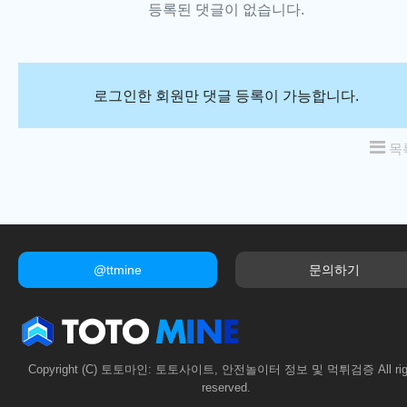
등록된 댓글이 없습니다.
로그인한 회원만 댓글 등록이 가능합니다.
목
@ttmine
문의하기
Copyright (C) 토토마인: 토토사이트, 안전놀이터 정보 및 먹튀검증 All rig
reserved.