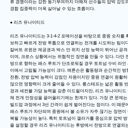
류 경쟁이라는 강한 동기부여까지 더해져 선수들의 압박 강도
경합 집중력이 더욱 살아날 수 있는 흐름이다.
● 리즈 유나이티드
리즈 유나이티드는 3-1-4-2 포메이션을 바탕으로 중원 숫자를 
보하고 빠르게 전방 투톱으로 연결하는 전개를 시도하는 팀이다
칼버트 르윈은 제공권과 박스 안 위치 선정 능력이 뛰어난 공
이며, 크로스 상황에서는 위협적인 장면을 만들 수 있다. 다만 
방으로 향하는 패스 루트가 단조로워질 경우 토트넘 수비 라인
이에서 고립될 가능성이 크다. 에론슨은 활동량과 순간적인 방
전환, 전방 압박 능력이 강점인 자원이지만 중원 연결이 원활
않으면 영향력이 크게 줄어들 수 있다. 롱스태프는 넓은 활동 
경과 세컨볼 가담 능력을 갖춘 미드필더지만, 리즈 유나이티드
체 전개 안정성을 끌어올리기에는 한계가 있다. 가장 큰 문제는
빌드업 과정에서 3선 간격이 쉽게 벌어진다는 점이다. 이 때문
패스 루트가 차단되며 중원에서 볼 소유가 자주 끊기는 장면이
복될 가능성이 높다. 특히 토트넘이 갤러거를 중심으로 압박 
을 설정할 경우 리즈 유나이티드는 후방에서 전방으로 연결되