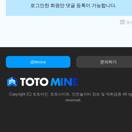
로그인한 회원만 댓글 등록이 가능합니다.
목
@ttmine
문의하기
Copyright (C) 토토마인: 토토사이트, 안전놀이터 정보 및 먹튀검증 All rig
reserved.