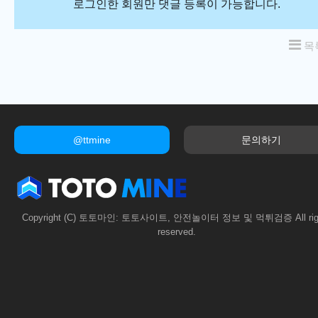
로그인한 회원만 댓글 등록이 가능합니다.
목
@ttmine
문의하기
Copyright (C) 토토마인: 토토사이트, 안전놀이터 정보 및 먹튀검증 All rig
reserved.