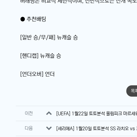
버래핑은 비교적 제한적이며, 전반적으로는 전개 속도
● 추천배팅
[일반 승/무/패] 뉴캐슬 승
[핸디캡] 뉴캐슬 승
[언더오버] 언더
목
관련자료
이전
[UEFA] 1월22일 토토분석 올림피크 마르세
다음
[세리에A] 1월20일 토토분석 SS 라치오 vs