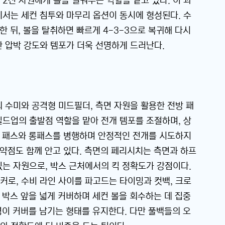
2선 자원에게 볼을 떨궈주는 역할을 맡고 있다. 이 과
서는 세컨 침투와 마무리 옵션이 동시에 형성된다. 수
한 뒤, 볼을 탈취하면 빠르게 4-3-3으로 복귀해 다시
 압박 강도와 템포가 더욱 선명하게 드러난다.
의 수미와 공격형 미드필더, 측면 자원을 활용한 전방 패
드업의 출발점 역할을 맡아 전개 템포를 조절하며, 상
은 패스와 롱패스를 병행하며 안정적인 전개를 시도하지
 약점도 함께 안고 있다. 측면의 페리시치는 측면과 하프
는 자원으로, 박스 근처에서의 킥 정확도가 강점이다.
로, 수비 라인 사이를 파고드는 타이밍과 컷백, 크로
 박스 앞을 넓게 커버하며 세컨 볼을 회수하는 데 집중
명이 커버를 남기는 형태를 유지한다. 다만 풀백들의 오