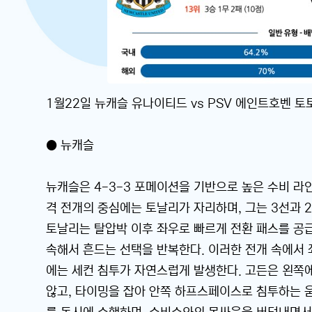
1월22일 뉴캐슬 유나이티드 vs PSV 에인트호벤 
● 뉴캐슬
뉴캐슬은 4-3-3 포메이션을 기반으로 높은 수비 라인
격 전개의 중심에는 토날리가 자리하며, 그는 3선과 
토날리는 탈압박 이후 좌우로 빠르게 전환 패스를 공
속해서 흔드는 선택을 반복한다. 이러한 전개 속에서 
에는 세컨 침투가 자연스럽게 발생한다. 고든은 왼쪽
않고, 타이밍을 잡아 안쪽 하프스페이스로 침투하는 