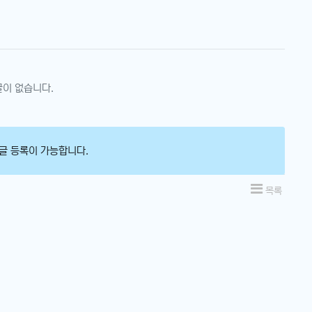
글이 없습니다.
글 등록이 가능합니다.
목록