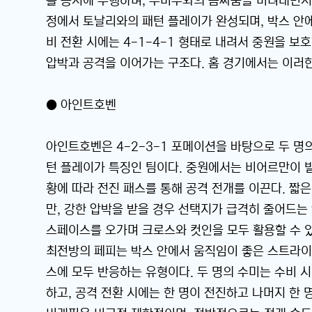
를 동시에 수행하며, 수비수와의 몸싸움을 버텨내면서 
정에서 토날리와의 패턴 플레이가 완성되며, 박스 안에
비 전환 시에는 4-1-4-1 형태로 내려서 중원을 보호
압박과 공격을 이어가는 구조다. 홈 경기에서는 이러한
● 아인트호벤
아인트호벤은 4-2-3-1 포메이션을 바탕으로 두 명
턴 플레이가 특징인 팀이다. 중원에서는 비어르만이 빌
황에 따라 전진 패스를 통해 공격 전개를 이끈다. 짧
만, 강한 압박을 받을 경우 선택지가 급격히 줄어드는
스페이스를 오가며 크로스와 컷인을 모두 활용할 수 있
최전방의 페피는 박스 안에서 움직임이 좋은 스트라이커
스에 모두 반응하는 유형이다. 두 명의 수미는 수비 시
하고, 공격 전환 시에는 한 명이 전진하고 나머지 한 