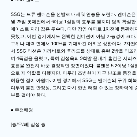
SSG는 드류 앤더슨을 선발로 내세워 연승을 노린다. 앤더슨은 
월 29일 롯데전에서 6이닝 1실점의 호투를 펼치며 팀의 확실한
에이스로 자리 잡은 투수다. 다만 장염 여파로 1차전에 등판하
못했고, 이번 경기에서도 완벽한 컨디션이 아닐 가능성이 크다.
구위나 체력 면에서 100%를 기대하긴 어려운 상황이다. 2차전
서 SSG 타선은 가라비토와 후라도를 상대로 홈런 2방을 터뜨
며 4득점을 올렸고, 특히 김성욱의 9회말 끝내기 홈런은 시리
흐름을 완전히 바꾼 결정적인 장면이었다. 불펜은 5.2이닝 1실
으로 제 역할을 다했지만, 마무리 조병현이 제구 난조로 동점을
허용한 점이 아쉽다. 이번 경기에서 SSG는 앤더슨의 구위 회복
여부와 불펜 안정성, 그리고 다시 한번 터질 수 있는 장타력에 
부를 걸어야 한다.
● 추천배팅
[승/무/패] 삼성 승