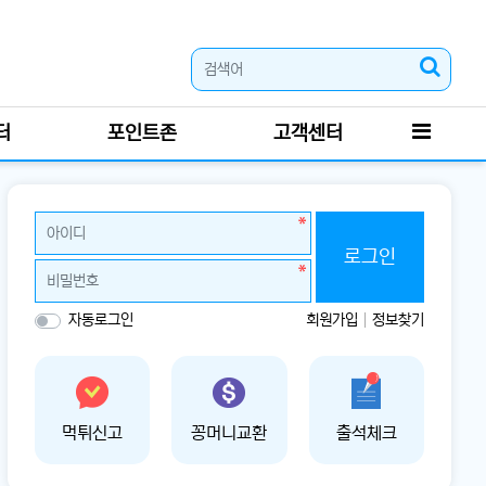
터
포인트존
고객센터
필수
아이디
로그인
필수
비밀번호
자동로그인
회원가입
정보찾기
먹튀신고
꽁머니교환
출석체크