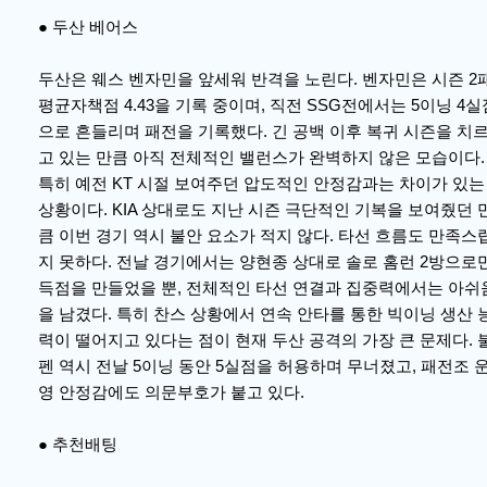
● 두산 베어스
두산은 웨스 벤자민을 앞세워 반격을 노린다. 벤자민은 시즌 2
평균자책점 4.43을 기록 중이며, 직전 SSG전에서는 5이닝 4실
으로 흔들리며 패전을 기록했다. 긴 공백 이후 복귀 시즌을 치
고 있는 만큼 아직 전체적인 밸런스가 완벽하지 않은 모습이다.
특히 예전 KT 시절 보여주던 압도적인 안정감과는 차이가 있는
상황이다. KIA 상대로도 지난 시즌 극단적인 기복을 보여줬던 
큼 이번 경기 역시 불안 요소가 적지 않다. 타선 흐름도 만족스
지 못하다. 전날 경기에서는 양현종 상대로 솔로 홈런 2방으로
득점을 만들었을 뿐, 전체적인 타선 연결과 집중력에서는 아쉬
을 남겼다. 특히 찬스 상황에서 연속 안타를 통한 빅이닝 생산 
력이 떨어지고 있다는 점이 현재 두산 공격의 가장 큰 문제다. 
펜 역시 전날 5이닝 동안 5실점을 허용하며 무너졌고, 패전조 
영 안정감에도 의문부호가 붙고 있다.
● 추천배팅