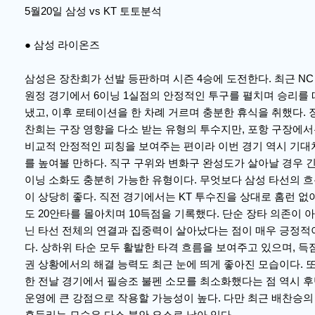
5월20일 삼성 vs KT 토토분석
● 삼성 라이온즈
삼성은 장찬희가 선발 등판하며 시즌 4승에 도전한다. 최근 NC
원정 경기에서 6이닝 1실점의 안정적인 투구를 펼치며 승리를 
냈고, 이후 로테이션을 한 차례 거르며 충분한 휴식을 취했다. 
찬희는 구장 영향을 다소 받는 유형의 투수지만, 포항 구장에
비교적 안정적인 피칭을 보여주는 편이라 이번 경기 역시 기대
를 높여볼 만하다. 직구 구위와 변화구 완성도가 살아날 경우 
이닝 소화도 충분히 가능한 유형이다. 무엇보다 삼성 타선의 
이 상당히 좋다. 직전 경기에서는 KT 투수진을 상대로 홈런 없
도 20안타를 몰아치며 10득점을 기록했다. 단순 장타 의존이 아
닌 타선 전체의 연결과 집중력이 살아났다는 점이 매우 긍정적
다. 상하위 타순 모두 활발한 타격 흐름을 보여주고 있으며, 득
권 상황에서의 해결 능력도 최근 눈에 띄게 좋아진 모습이다. 
한 전날 경기에서 필승조 불펜 소모를 최소화했다는 점 역시 
운영에 큰 강점으로 작용할 가능성이 높다. 다만 최근 배찬승의
흔들리는 모습은 다소 불안 요소로 남아 있다.