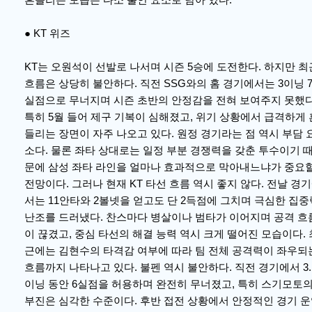
● KT 위즈
KT는 오원석이 선발로 나서며 시즌 5승에 도전한다. 하지만 최
흐름은 상당히 불안하다. 직전 SSG와의 홈 경기에서는 3이닝 
실점으로 무너지며 시즌 초반의 안정감을 전혀 보여주지 못했다
특히 5월 들어 제구 기복이 심해졌고, 위기 상황에서 급격하게 
들리는 장면이 자주 나오고 있다. 원정 경기라는 점 역시 부담 
소다. 물론 좌타 상대로는 일정 부분 경쟁력을 갖춘 투수이기 
문에 삼성 좌타 라인을 얼마나 효과적으로 막아내느냐가 중요
전망이다. 그러나 현재 KT 타선 흐름 역시 좋지 않다. 전날 경
서는 11안타와 2볼넷을 얻고도 단 2득점에 그치며 극심한 집중
난조를 드러냈다. 찬스마다 병살이나 범타가 이어지며 공격 흐
이 끊겼고, 중심 타선의 해결 능력 역시 크게 떨어진 모습이다. 
근에는 김현수의 타격감 여부에 따라 팀 전체 공격력이 좌우되
흐름까지 나타나고 있다. 불펜 역시 불안하다. 직전 경기에서 3.
이닝 동안 6실점을 허용하며 완전히 무너졌고, 특히 스기모토
부진은 심각한 수준이다. 후반 접전 상황에서 안정적인 경기 