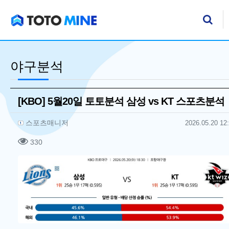
기
검
야구분석
[KBO] 5월20일 토토분석 삼성 vs KT 스포츠분석
작성자 정보
작성
작성일
스포츠매니저
2026.05.20 12
컨텐츠 정보
조회
330
본문