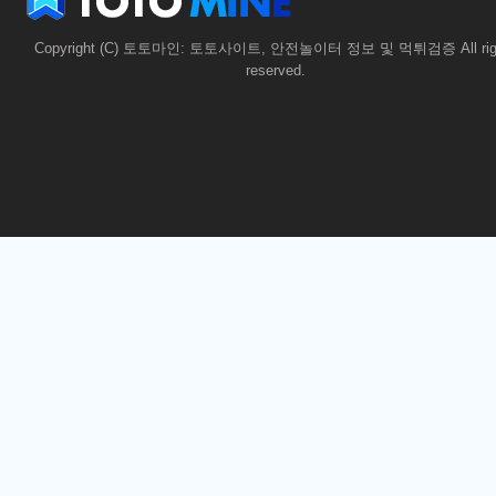
Copyright (C) 토토마인: 토토사이트, 안전놀이터 정보 및 먹튀검증 All rig
reserved.