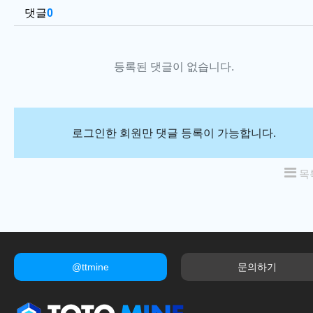
댓글
0
등록된 댓글이 없습니다.
로그인한 회원만 댓글 등록이 가능합니다.
목
@ttmine
문의하기