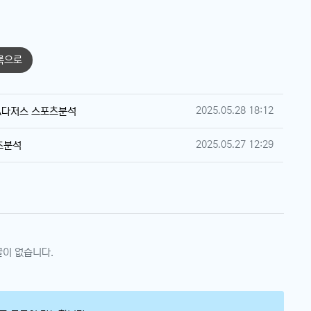
록으로
작성일
2025.05.28 18:12
LA다저스 스포츠분석
작성일
2025.05.27 12:29
포츠분석
글이 없습니다.