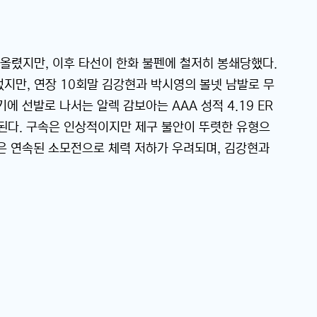
올렸지만, 이후 타선이 한화 불펜에 철저히 봉쇄당했다.
지만, 연장 10회말 김강현과 박시영의 볼넷 남발로 무
에 선발로 나서는 알렉 감보아는 AAA 성적 4.19 ER
 된다. 구속은 인상적이지만 제구 불안이 뚜렷한 유형으
은 연속된 소모전으로 체력 저하가 우려되며, 김강현과