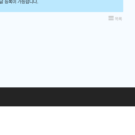
글 등록이 가능합니다.
목록
Copyright (C) 토토마인: 토토사이트, 안전놀이터 정보 및 먹튀검증 All rights reserved