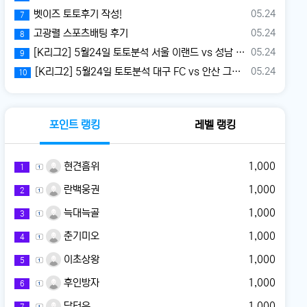
등록일
벳이즈 토토후기 작성!
05.24
7
등록일
고광렬 스포츠배팅 후기
05.24
8
등록일
[K리그2] 5월24일 토토분석 서울 이랜드 vs 성남 FC 스포츠분석
05.24
9
등록일
[K리그2] 5월24일 토토분석 대구 FC vs 안산 그리너스 스포츠분석
05.24
10
포인트 랭킹
레벨 랭킹
현견흠위
1,000
1
란백웅권
1,000
2
늑대늑골
1,000
3
춘기미오
1,000
4
이초상왕
1,000
5
후인방자
1,000
6
닥터유
1,000
7