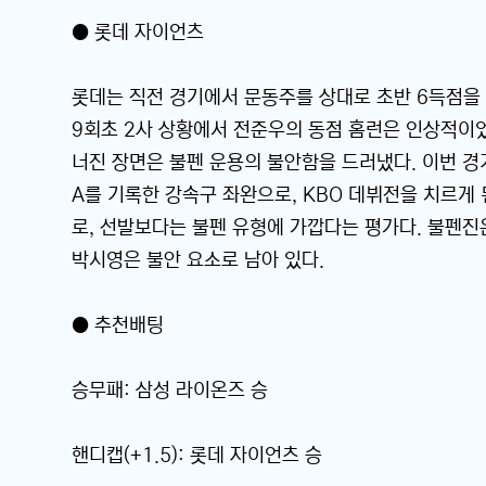
● 롯데 자이언츠
롯데는 직전 경기에서 문동주를 상대로 초반 6득점을 
9회초 2사 상황에서 전준우의 동점 홈런은 인상적이었
너진 장면은 불펜 운용의 불안함을 드러냈다. 이번 경기
A를 기록한 강속구 좌완으로, KBO 데뷔전을 치르게
로, 선발보다는 불펜 유형에 가깝다는 평가다. 불펜진
박시영은 불안 요소로 남아 있다.
● 추천배팅
승무패: 삼성 라이온즈 승
핸디캡(+1.5): 롯데 자이언츠 승