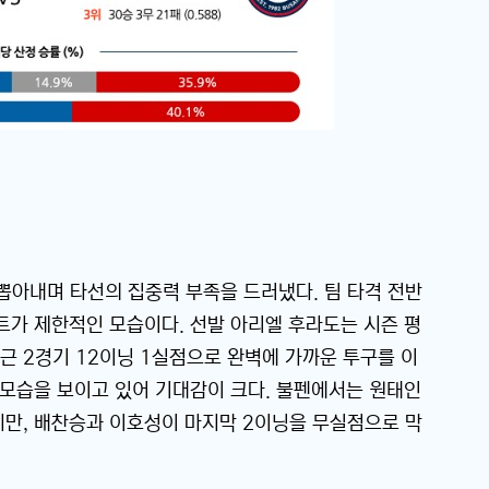
뽑아내며 타선의 집중력 부족을 드러냈다. 팀 타격 전반
트가 제한적인 모습이다. 선발 아리엘 후라도는 시즌 평
최근 2경기 12이닝 1실점으로 완벽에 가까운 투구를 이
 모습을 보이고 있어 기대감이 크다. 불펜에서는 원태인
지만, 배찬승과 이호성이 마지막 2이닝을 무실점으로 막