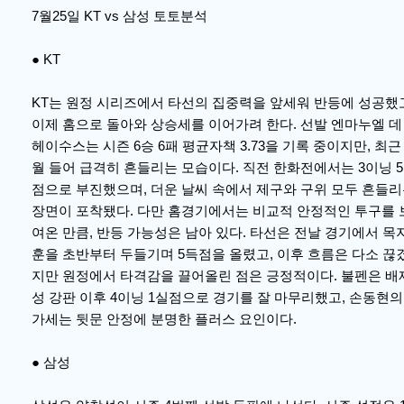
7월25일 KT vs 삼성 토토분석
● KT
KT는 원정 시리즈에서 타선의 집중력을 앞세워 반등에 성공했
이제 홈으로 돌아와 상승세를 이어가려 한다. 선발 엔마누엘 데
헤이수스는 시즌 6승 6패 평균자책 3.73을 기록 중이지만, 최근 
월 들어 급격히 흔들리는 모습이다. 직전 한화전에서는 3이닝 
점으로 부진했으며, 더운 날씨 속에서 제구와 구위 모두 흔들
장면이 포착됐다. 다만 홈경기에서는 비교적 안정적인 투구를 
여온 만큼, 반등 가능성은 남아 있다. 타선은 전날 경기에서 목
훈을 초반부터 두들기며 5득점을 올렸고, 이후 흐름은 다소 끊
지만 원정에서 타격감을 끌어올린 점은 긍정적이다. 불펜은 배
성 강판 이후 4이닝 1실점으로 경기를 잘 마무리했고, 손동현의
가세는 뒷문 안정에 분명한 플러스 요인이다.
● 삼성