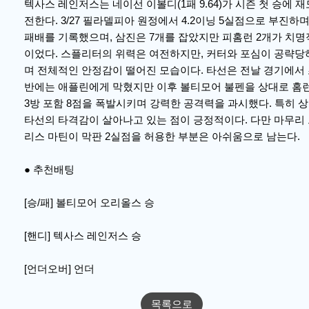
텍사스 레인저스는 네이선 이볼디(1패 9.64)가 시즌 첫 승에 재
전한다. 3/27 필라델피아 원정에서 4.2이닝 5실점으로 부진하
패배를 기록했으며, 삼진은 7개를 잡았지만 피홈런 2개가 치명
이었다. 스플리터의 위력은 여전하지만, 커터와 포심이 공략당
며 전체적인 안정감이 떨어진 모습이다. 타선은 전날 경기에서
반에는 애플린에게 막혔지만 이후 볼티모어 불펜을 상대로 홈
3방 포함 8점을 폭발시키며 강력한 공격력을 과시했다. 특히 
타선의 타격감이 살아나고 있는 점이 긍정적이다. 다만 마무리
리스 마틴이 막판 2실점을 허용한 부분은 아쉬움으로 남는다.
● 추천배팅
[승/패] 볼티모어 오리올스 승
[핸디] 텍사스 레인저스 승
[언더오버] 언더
목록으로