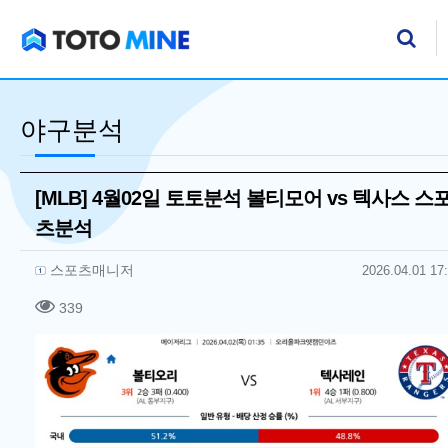
기
검
야구분석
[MLB] 4월02일 토토분석 볼티모어 vs 텍사스 스
츠분석
작성자 정보
작성
작성일
스포츠매니저
2026.04.01 17
컨텐츠 정보
조회
339
본문