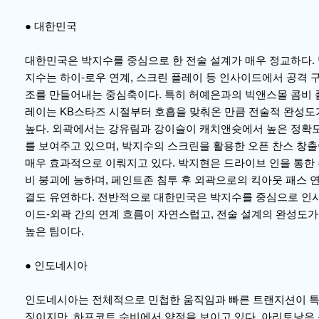
● 대한민국
대한민국은 박지수를 중심으로 한 전술 설계가 매우 정교하다.
지수는 하이-로우 연계, 스크린 플레이 등 인사이드에서 공격 
조를 만들어내는 중심축이다. 특히 허예은과의 빅앤스몰 콤비 
레이는 KB스타즈 시절부터 호흡을 맞춰온 만큼 전술적 완성도
높다. 외곽에서는 강유림과 강이슬이 캐치앤슛에서 높은 정확
를 보여주고 있으며, 박지수의 스크린을 활용한 오픈 찬스 창
매우 효과적으로 이뤄지고 있다. 박지현은 드라이브 인을 통한
비 붕괴에 능하며, 페인트존 침투 후 외곽으로의 킥아웃 패스 
결도 유연하다. 전반적으로 대한민국은 박지수를 중심으로 인
이드-외곽 간의 연계 흐름이 자연스럽고, 전술 설계의 완성도가
높은 팀이다.
● 인도네시아
인도네시아는 전체적으로 민첩한 움직임과 빠른 트랜지션이 
징이지만, 하프코트 수비에서 약점을 보이고 있다. 아리토낭은