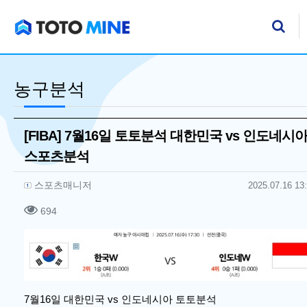
기
검
농구분석
[FIBA] 7월16일 토토분석 대한민국 vs 인도네시
스포츠분석
작성자 정보
작성
작성일
스포츠매니저
2025.07.16 13
컨텐츠 정보
조회
694
본문
7월16일 대한민국 vs 인도네시아 토토분석