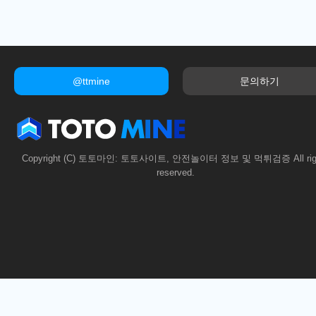
@ttmine
문의하기
Copyright (C) 토토마인: 토토사이트, 안전놀이터 정보 및 먹튀검증 All rig
reserved.