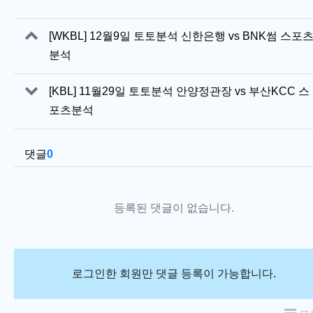
관련자료
[WKBL] 12월9일 토토분석 신한은행 vs BNK썸 스포
분석
[KBL] 11월29일 토토분석 안양정관장 vs 부산KCC 스
포츠분석
댓글
0
등록된 댓글이 없습니다.
로그인한 회원만 댓글 등록이 가능합니다.