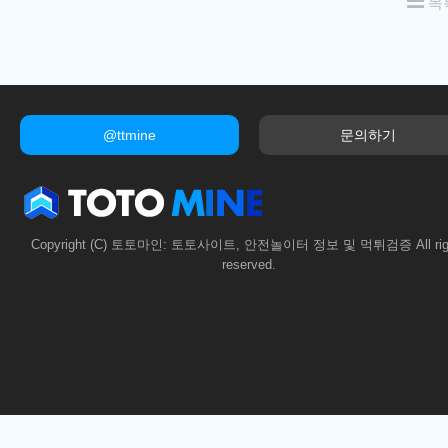
목
@ttmine
문의하기
Copyright (C) 토토마인: 토토사이트, 안전놀이터 정보 및 먹튀검증 All rig
reserved.